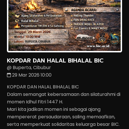
KOPDAR DAN HALAL BIHALAL BIC
@ Buperta, Cibubur
29 Mar 2026 10:00
KOPDAR DAN HALAL BIHALAL BIC
Dalam semangat kebersamaan dan silaturahmi di
momen Idhul Fitri 1447 H.
Mari kita jadikan momen ini sebagai ajang
mempererat persaudaraan, saling memaafkan,
serta memperkuat solidaritas keluarga besar BIC.