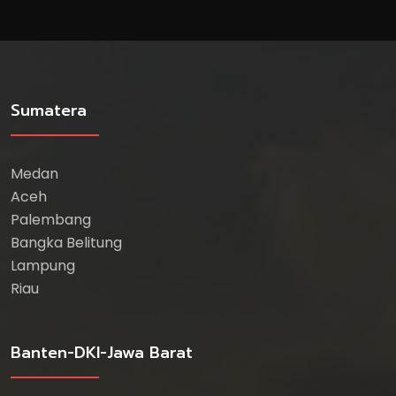
Sumatera
Medan
Aceh
Palembang
Bangka Belitung
Lampung
Riau
Banten-DKI-Jawa Barat