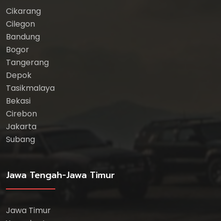
Cikarang
Cilegon
Bandung
Bogor
Tangerang
Depok
Tasikmalaya
Bekasi
Cirebon
Jakarta
Subang
Jawa Tengah-Jawa Timur
Jawa Timur