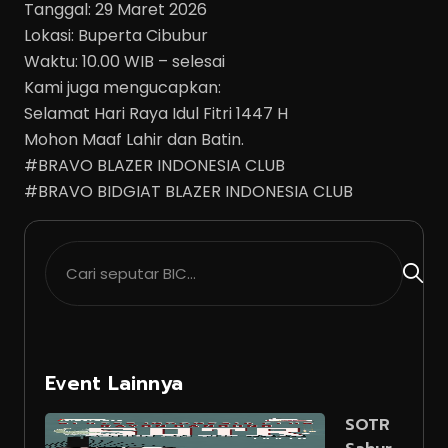
Tanggal: 29 Maret 2026
Lokasi: Buperta Cibubur
Waktu: 10.00 WIB – selesai
Kami juga mengucapkan:
Selamat Hari Raya Idul Fitri 1447 H
Mohon Maaf Lahir dan Batin.
#BRAVO BLAZER INDONESIA CLUB
#BRAVO BIDGIAT BLAZER INDONESIA CLUB
Event Lainnya
SOTR