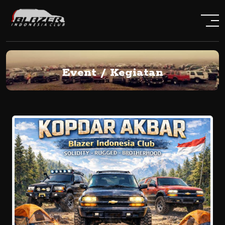
Event / Kegiatan